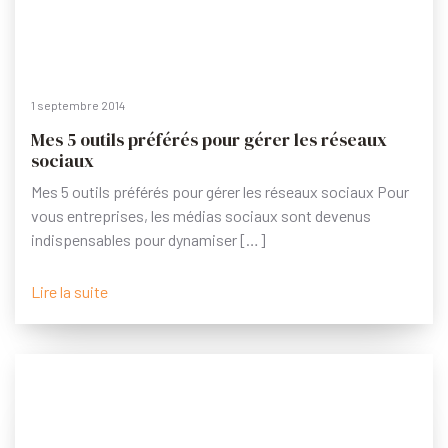
1 septembre 2014
Mes 5 outils préférés pour gérer les réseaux
sociaux
Mes 5 outils préférés pour gérer les réseaux sociaux Pour
vous entreprises, les médias sociaux sont devenus
indispensables pour dynamiser […]
Lire la suite