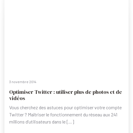
3 novembre 2014
Optimiser Twitter : utiliser plus de photos et de
vidéos
Vous cherchez des astuces pour optimiser votre compte
Twitter ? Maîtriser le fonctionnement du réseau aux 241
millions d’utilisateurs dans le […]