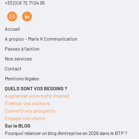
+33 (0) 6 72 71 04 95
Accueil
A propos – Marie K Communication
Passez à l’action
Nos services
Contact
Mentions légales
QUELS SONT VOS BESOINS ?
Augmenter votre trafic Internet
Fidéliser vos visiteurs
Convertir vos prospects
Engager vos clients
Sur le BLOG
Pourquoi relancer un blog d’entreprise en 2026 dans le BTP ?