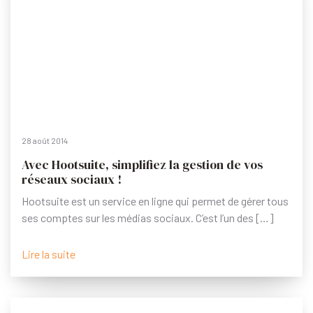
28 août 2014
Avec Hootsuite, simplifiez la gestion de vos
réseaux sociaux !
Hootsuite est un service en ligne qui permet de gérer tous
ses comptes sur les médias sociaux. C’est l’un des […]
Lire la suite