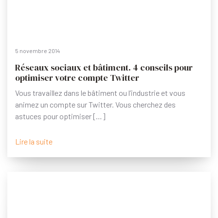
5 novembre 2014
Réseaux sociaux et bâtiment. 4 conseils pour
optimiser votre compte Twitter
Vous travaillez dans le bâtiment ou l’industrie et vous
animez un compte sur Twitter. Vous cherchez des
astuces pour optimiser […]
Lire la suite