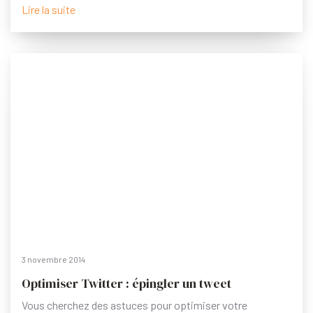
Lire la suite
3 novembre 2014
Optimiser Twitter : épingler un tweet
Vous cherchez des astuces pour optimiser votre