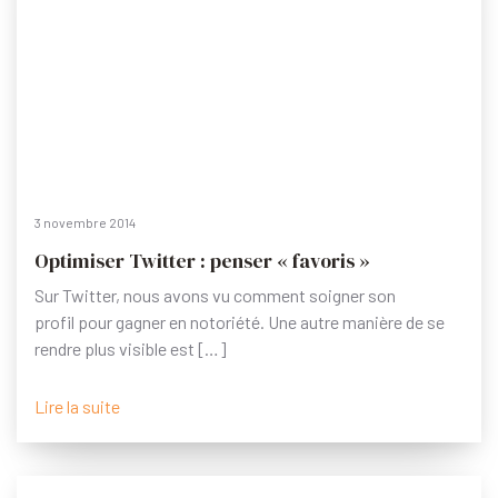
3 novembre 2014
Optimiser Twitter : penser « favoris »
Sur Twitter, nous avons vu comment soigner son
profil pour gagner en notoriété. Une autre manière de se
rendre plus visible est […]
Lire la suite