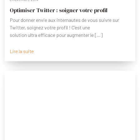
Optimiser Twitter : soigner votre profil
Pour donner envie aux internautes de vous suivre sur
Twitter, soignez votre profil ! C’est une
solution ultra efficace pour augmenter le […]
Lire la suite