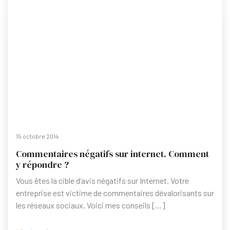
15 octobre 2014
Commentaires négatifs sur internet. Comment
y répondre ?
Vous êtes la cible d’avis négatifs sur Internet. Votre
entreprise est victime de commentaires dévalorisants sur
les réseaux sociaux. Voici mes conseils […]