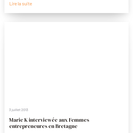
Lire la suite
3 juillet 2013
Marie K interviewée aux Femmes
entrepreneures en Bretagne