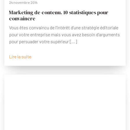
24 novembre 2014
Marketing de contenu. 10 statistiques pour
convaincre
Vous êtes convaincu de l’intérêt d’une stratégie éditoriale
pour votre entreprise mais vous avez besoin d’arguments
pour persuader votre supérieur […]
Lire la suite