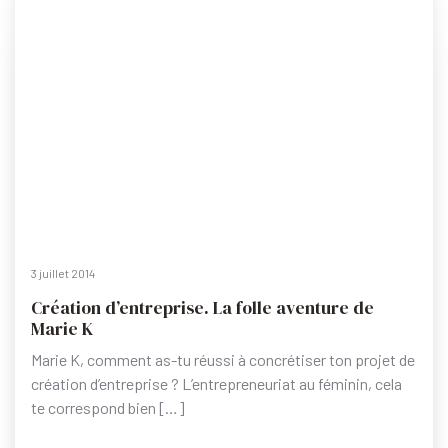
3 juillet 2014
Création d’entreprise. La folle aventure de
Marie K
Marie K, comment as-tu réussi à concrétiser ton projet de
création d’entreprise ? L’entrepreneuriat au féminin, cela
te correspond bien […]