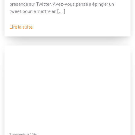
présence sur Twitter. Avez-vous pensé à épingler un
tweet pour le mettre en […]
Lire la suite
3 novembre 2014