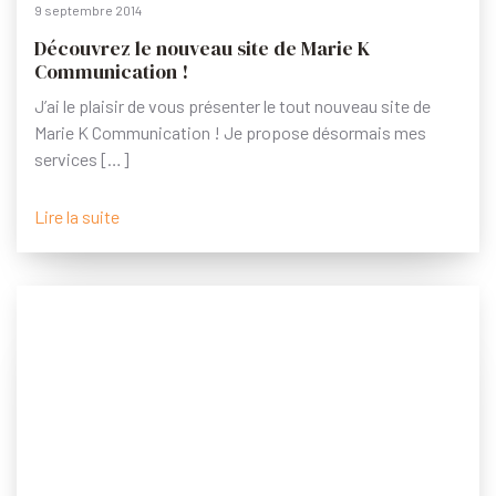
9 septembre 2014
Découvrez le nouveau site de Marie K
Communication !
J’ai le plaisir de vous présenter le tout nouveau site de
Marie K Communication ! Je propose désormais mes
services […]
Lire la suite