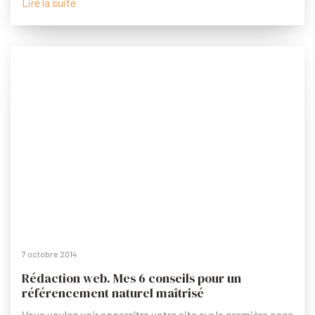
Lire la suite
7 octobre 2014
Rédaction web. Mes 6 conseils pour un
référencement naturel maîtrisé
Vous voulez voir apparaître votre site sur la première page