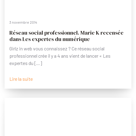
3 novembre 2014
Réseau social professionnel. Marie K recensée
dans Les expertes du numérique
Girlz in web vous connaissez ? Ce réseau social
professionnel crée il y a 4 ans vient de lancer « Les
expertes du […]
Lire la suite