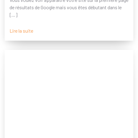
de résultats de Google mais vous êtes débutant dans le
[…]
Lire la suite