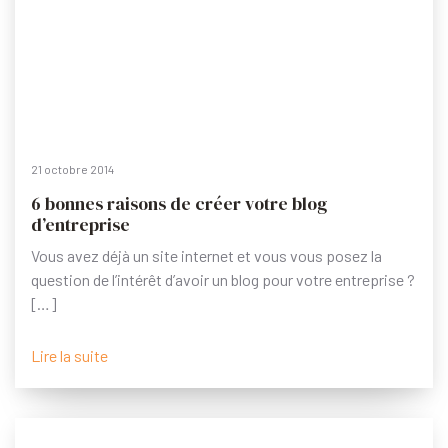
21 octobre 2014
6 bonnes raisons de créer votre blog
d’entreprise
Vous avez déjà un site internet et vous vous posez la
question de l’intérêt d’avoir un blog pour votre entreprise ?
[…]
Lire la suite