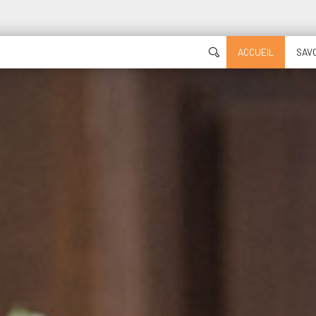
ACCUEIL
SAVO