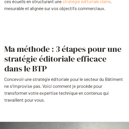
ces écueils en structurant une
stratégie éditoriale claire
,
mesurable et alignée sur vos objectifs commerciaux.
Ma méthode : 3 étapes pour une
stratégie éditoriale efficace
dans le BTP
Concevoir une stratégie éditoriale pour le secteur du Bâtiment
ne s’improvise pas. Voici comment je procède pour
transformer votre expertise technique en contenus qui
travaillent pour vous.