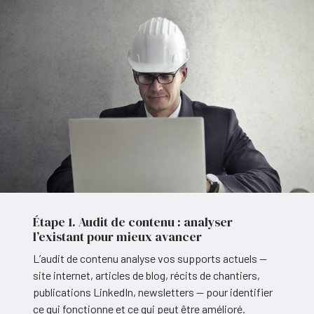
Étape 1. Audit de contenu : analyser
l’existant pour mieux avancer
L’audit de contenu analyse vos supports actuels —
site internet, articles de blog, récits de chantiers,
publications LinkedIn, newsletters — pour identifier
ce qui fonctionne et ce qui peut être amélioré.