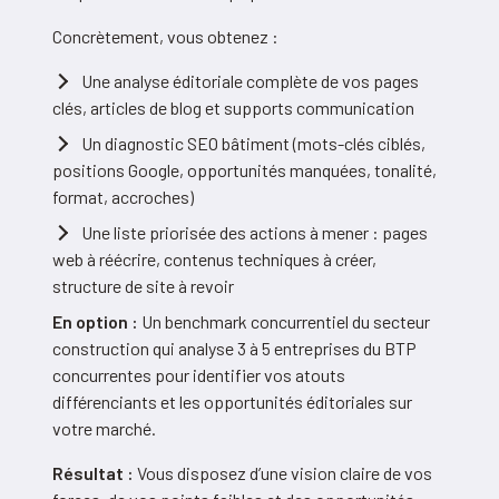
Concrètement, vous obtenez :
Une analyse éditoriale complète de vos pages
clés, articles de blog et supports communication
Un diagnostic SEO bâtiment (mots-clés ciblés,
positions Google, opportunités manquées, tonalité,
format, accroches)
Une liste priorisée des actions à mener : pages
web à réécrire, contenus techniques à créer,
structure de site à revoir
En option :
Un benchmark concurrentiel du secteur
construction qui analyse 3 à 5 entreprises du BTP
concurrentes pour identifier vos atouts
différenciants et les opportunités éditoriales sur
votre marché.
Résultat :
Vous disposez d’une vision claire de vos