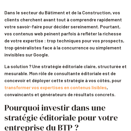
Dans le secteur du Bâtiment et de la Construction, vos
clients cherchent avant tout à comprendre rapidement
votre savoir-faire pour décider sereinement. Pourtant,
vos contenus web peinent parfois à refléter la richesse
de votre expertise : trop techniques pour vos prospects,
trop généralistes face à la concurrence ou simplement
invisibles sur Google.
La solution ? Une stratégie éditoriale claire, structurée et
mesurable. Mon rôle de consultante éditoriale est de
concevoir et déployer cette stratégie à vos côtés, pour
transformer vos expertises en contenus lisibles
,
convaincants et générateurs de résultats concrets.
Pourquoi investir dans une
stratégie éditoriale pour votre
entreprise du BTP ?