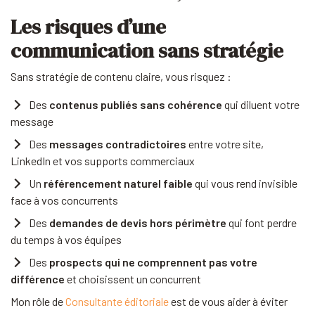
Les risques d’une
communication sans stratégie
Sans stratégie de contenu claire, vous risquez :
Des
contenus publiés sans cohérence
qui diluent votre
message
Des
messages contradictoires
entre votre site,
LinkedIn et vos supports commerciaux
Un
référencement naturel faible
qui vous rend invisible
face à vos concurrents
Des
demandes de devis hors périmètre
qui font perdre
du temps à vos équipes
Des
prospects qui ne comprennent pas votre
différence
et choisissent un concurrent
Mon rôle de
Consultante éditoriale
est de vous aider à éviter