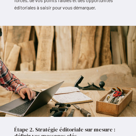
forces, de vos points faibles et des opportunités
éditoriales à saisir pour vous démarquer.
Étape 2. Stratégie éditoriale sur mesure :