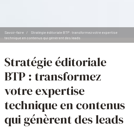
Savoir-faire
Stratégie éditoriale BTP : transformez votre expertise
technique en contenus qui génèrent des leads
Stratégie éditoriale
BTP : transformez
votre expertise
technique en contenus
qui génèrent des leads