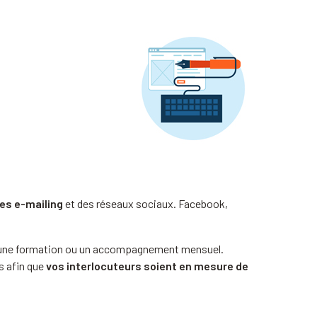
es e-mailing
et des réseaux sociaux. Facebook,
e, une formation ou un accompagnement mensuel.
es afin que
vos interlocuteurs soient en mesure de