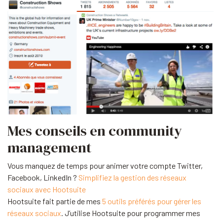
Mes conseils en community
management
Vous manquez de temps pour animer votre compte Twitter,
Facebook, LinkedIn ?
Simplifiez la gestion des réseaux
sociaux avec Hootsuite
Hootsuite fait partie de mes
5 outils préférés pour gérer les
réseaux sociaux
. J’utilise Hootsuite pour programmer mes