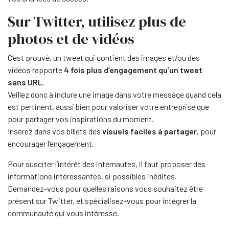
Sur Twitter, utilisez plus de
photos et de vidéos
C’est prouvé, un tweet qui contient des images et/ou des
vidéos rapporte
4 fois plus d’engagement qu’un tweet
sans URL
.
Veillez donc à inclure une image dans votre message quand cela
est pertinent, aussi bien pour valoriser votre entreprise que
pour partager vos inspirations du moment.
Insérez dans vos billets des
visuels faciles à partager
, pour
encourager l’engagement.
Pour susciter l’intérêt des internautes, il faut proposer des
informations intéressantes, si possibles inédites.
Demandez-vous pour quelles raisons vous souhaitez être
présent sur Twitter, et spécialisez-vous pour intégrer la
communauté qui vous intéresse.