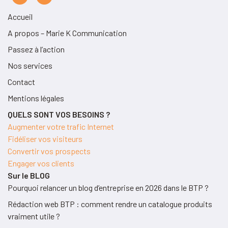
Accueil
A propos – Marie K Communication
Passez à l’action
Nos services
Contact
Mentions légales
QUELS SONT VOS BESOINS ?
Augmenter votre trafic Internet
Fidéliser vos visiteurs
Convertir vos prospects
Engager vos clients
Sur le BLOG
Pourquoi relancer un blog d’entreprise en 2026 dans le BTP ?
Rédaction web BTP : comment rendre un catalogue produits
vraiment utile ?