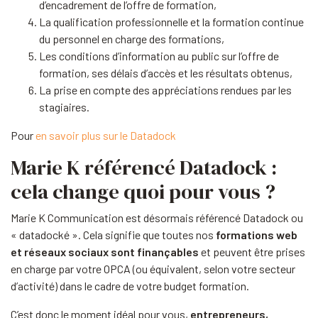
d’encadrement de l’offre de formation,
La qualification professionnelle et la formation continue
du personnel en charge des formations,
Les conditions d’information au public sur l’offre de
formation, ses délais d’accès et les résultats obtenus,
La prise en compte des appréciations rendues par les
stagiaires.
Pour
en savoir plus sur le Datadock
Marie K référencé Datadock :
cela change quoi pour vous ?
Marie K Communication est désormais référencé Datadock ou
« datadocké ». Cela signifie que toutes nos
formations web
et réseaux sociaux sont finançables
et peuvent être prises
en charge par votre OPCA (ou équivalent, selon votre secteur
d’activité) dans le cadre de votre budget formation.
C’est donc le moment idéal pour vous,
entrepreneurs,