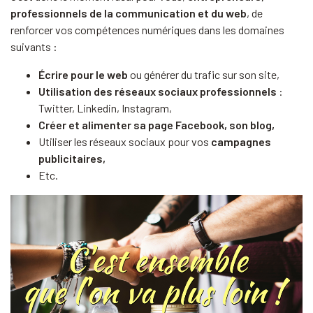
professionnels de la communication et du web
, de
renforcer vos compétences numériques dans les domaines
suivants :
Écrire pour le web
ou générer du trafic sur son site,
Utilisation des réseaux sociaux professionnels
:
Twitter, Linkedin, Instagram,
Créer et alimenter sa page Facebook, son blog,
Utiliser les réseaux sociaux pour vos
campagnes
publicitaires,
Etc.