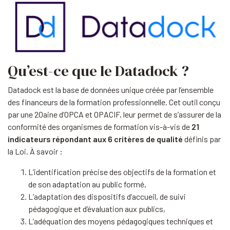
Qu’est-ce que le Datadock ?
Datadock est la base de données unique créée par l’ensemble
des financeurs de la formation professionnelle. Cet outil conçu
par une 20aine d’OPCA et OPACIF, leur permet de s’assurer de la
conformité des organismes de formation vis-à-vis de
21
indicateurs répondant aux 6 critères de qualité
définis par
la Loi. À savoir :
L’identification précise des objectifs de la formation et
de son adaptation au public formé,
L’adaptation des dispositifs d’accueil, de suivi
pédagogique et d’évaluation aux publics,
L’adéquation des moyens pédagogiques techniques et