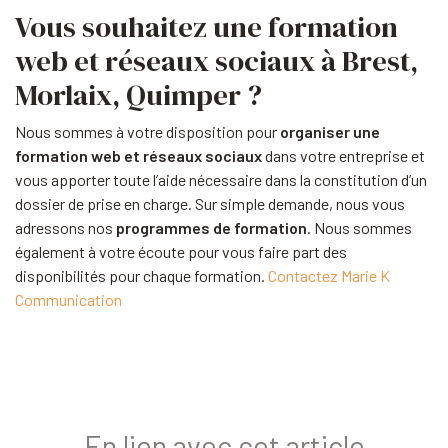
Vous souhaitez une formation
web et réseaux sociaux à Brest,
Morlaix, Quimper ?
Nous sommes à votre disposition pour
organiser une
formation web et réseaux sociaux
dans votre entreprise et
vous apporter toute l’aide nécessaire dans la constitution d’un
dossier de prise en charge. Sur simple demande, nous vous
adressons nos
programmes de formation
. Nous sommes
également à votre écoute pour vous faire part des
disponibilités pour chaque formation.
Contactez Marie K
Communication
En lien avec cet article