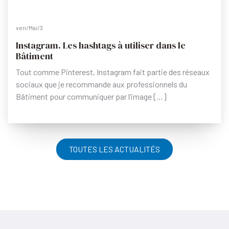
ven/Mai/3
Instagram. Les hashtags à utiliser dans le
Bâtiment
Tout comme Pinterest, Instagram fait partie des réseaux
sociaux que je recommande aux professionnels du
Bâtiment pour communiquer par l’image […]
TOUTES LES ACTUALITÉS