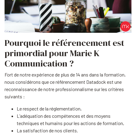
Pourquoi le référencement est
primordial pour Marie K
Communication ?
Fort de notre expérience de plus de 14 ans dans la formation,
nous considérons que ce référencement Datadock est une
reconnaissance de notre professionnalisme sur les critères
suivants :
Le respect de la réglementation,
L’adéquation des compétences et des moyens
techniques et humains pour les actions de formation,
La satisfaction de nos clients.