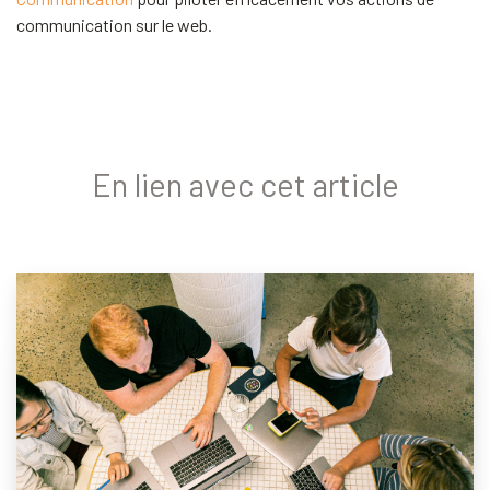
communication sur le web.
En lien avec cet article