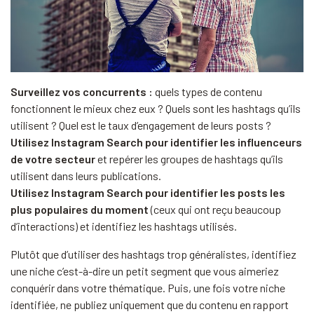
Surveillez vos concurrents :
quels types de contenu
fonctionnent le mieux chez eux ? Quels sont les hashtags qu’ils
utilisent ? Quel est le taux d’engagement de leurs posts ?
Utilisez Instagram Search pour identifier les influenceurs
de votre secteur
et repérer les groupes de hashtags qu’ils
utilisent dans leurs publications.
Utilisez Instagram Search pour identifier les posts les
plus populaires du moment
(ceux qui ont reçu beaucoup
d’interactions) et identifiez les hashtags utilisés.
Plutôt que d’utiliser des hashtags trop généralistes, identifiez
une niche c’est-à-dire un petit segment que vous aimeriez
conquérir dans votre thématique. Puis, une fois votre niche
identifiée, ne publiez uniquement que du contenu en rapport