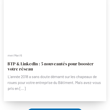
mer/Mar/6
BTP & LinkedIn : 5 nouveautés pour booster
votre réseau
L’année 2018 a sans doute démarré sur les chapeaux de
roues pour votre entreprise du Bâtiment. Mais avez-vous
pris en […]