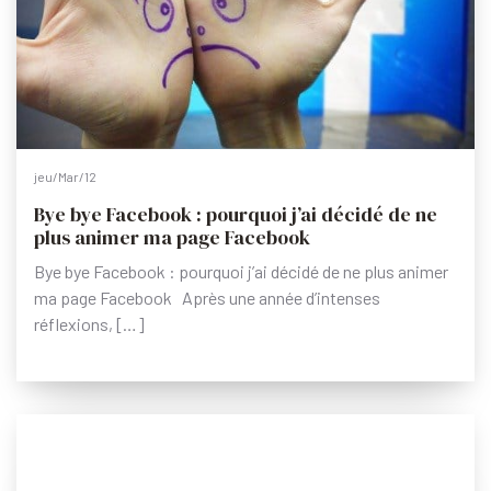
jeu/Mar/12
Bye bye Facebook : pourquoi j’ai décidé de ne
plus animer ma page Facebook
Bye bye Facebook : pourquoi j’ai décidé de ne plus animer
ma page Facebook Après une année d’intenses
réflexions, […]