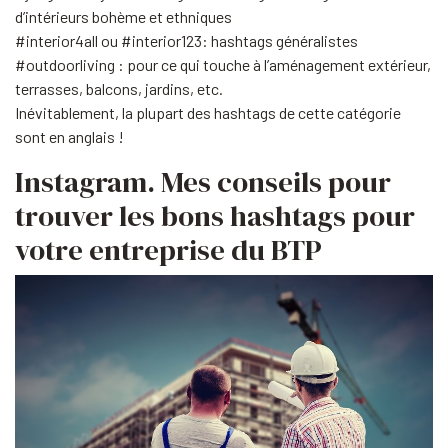
d’intérieurs bohème et ethniques
#interior4all ou #interior123: hashtags généralistes
#outdoorliving : pour ce qui touche à l’aménagement extérieur,
terrasses, balcons, jardins, etc.
Inévitablement, la plupart des hashtags de cette catégorie
sont en anglais !
Instagram. Mes conseils pour
trouver les bons hashtags pour
votre entreprise du BTP