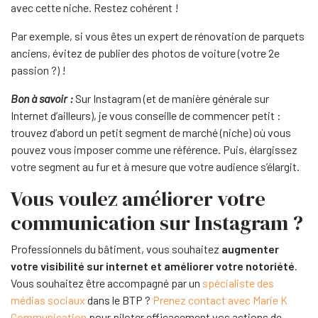
avec cette niche. Restez cohérent !
Par exemple, si vous êtes un expert de rénovation de parquets
anciens, évitez de publier des photos de voiture (votre 2e
passion ?) !
Bon à savoir :
Sur Instagram (et de manière générale sur
Internet d’ailleurs), je vous conseille de commencer petit :
trouvez d’abord un petit segment de marché (niche) où vous
pouvez vous imposer comme une référence. Puis, élargissez
votre segment au fur et à mesure que votre audience s’élargit.
Vous voulez améliorer votre
communication sur Instagram ?
Professionnels du bâtiment, vous souhaitez
augmenter
votre visibilité sur internet et améliorer votre notoriété
.
Vous souhaitez être accompagné par un
spécialiste des
médias sociaux
dans le BTP ?
Prenez contact avec Marie K
Communication
pour piloter efficacement vos actions de