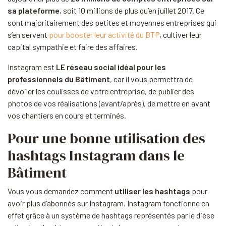
sa plateforme
, soit 10 millions de plus qu’en juillet 2017. Ce
sont majoritairement des petites et moyennes entreprises qui
s’en servent
pour booster leur activité du BTP
, cultiver leur
capital sympathie et faire des affaires.
Instagram est
LE réseau social idéal pour les
professionnels du Bâtiment
, car il vous permettra de
dévoiler les coulisses de votre entreprise, de publier des
photos de vos réalisations (avant/après), de mettre en avant
vos chantiers en cours et terminés.
Pour une bonne utilisation des
hashtags Instagram dans le
Bâtiment
Vous vous demandez comment
utiliser les hashtags
pour
avoir plus d’abonnés sur Instagram. Instagram fonctionne en
effet grâce à un système de hashtags représentés par le dièse