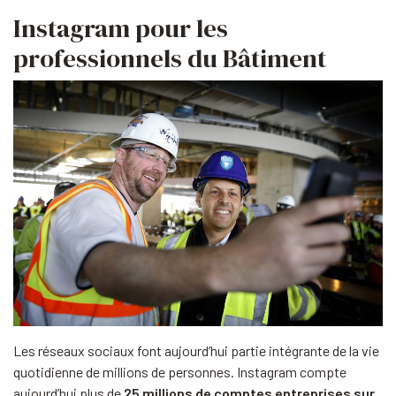
Instagram pour les
professionnels du Bâtiment
Les réseaux sociaux font aujourd’hui partie intégrante de la vie
quotidienne de millions de personnes. Instagram compte
aujourd’hui plus de
25 millions de comptes entreprises sur