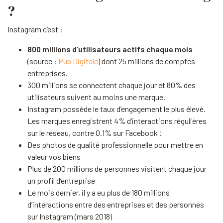
?
Instagram c’est :
800 millions d’utilisateurs actifs chaque mois
(source :
Pub Digitale
) dont 25 millions de comptes
entreprises.
300 millions se connectent chaque jour et 80% des
utilisateurs suivent au moins une marque.
Instagram possède le taux d’engagement le plus élevé.
Les marques enregistrent 4% d’interactions régulières
sur le réseau, contre 0.1% sur Facebook !
Des photos de qualité professionnelle pour mettre en
valeur vos biens
Plus de 200 millions de personnes visitent chaque jour
un profil d’entreprise
Le mois dernier, il y a eu plus de 180 millions
d’interactions entre des entreprises et des personnes
sur Instagram (mars 2018)