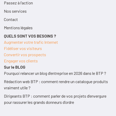
Passez à l’action
Nos services
Contact
Mentions légales
QUELS SONT VOS BESOINS ?
Augmenter votre trafic Internet
Fidéliser vos visiteurs
Convertir vos prospects
Engager vos clients
Sur le BLOG
Pourquoi relancer un blog d’entreprise en 2026 dans le BTP ?
Rédaction web BTP : comment rendre un catalogue produits
vraiment utile ?
Dirigeants BTP : comment parler de vos projets d’envergure
pour rassurer les grands donneurs d’ordre