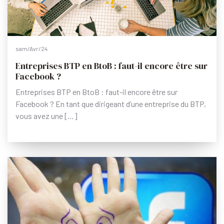
sam/Avr/24
Entreprises BTP en BtoB : faut-il encore être sur
Facebook ?
Entreprises BTP en BtoB : faut-il encore être sur
Facebook ? En tant que dirigeant d’une entreprise du BTP,
vous avez une […]