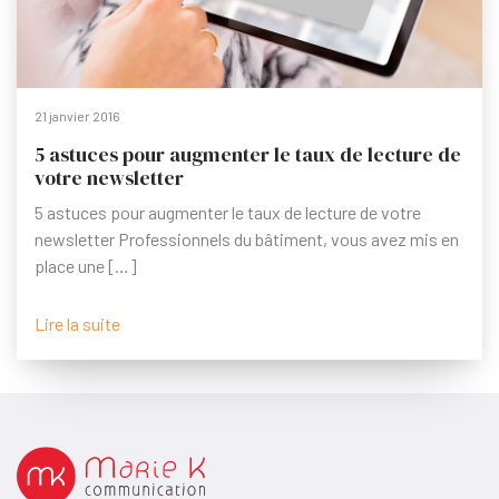
21 janvier 2016
5 astuces pour augmenter le taux de lecture de
votre newsletter
5 astuces pour augmenter le taux de lecture de votre
newsletter Professionnels du bâtiment, vous avez mis en
place une […]
Lire la suite