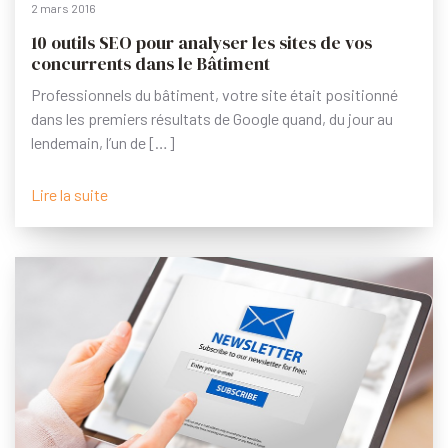
2 mars 2016
10 outils SEO pour analyser les sites de vos
concurrents dans le Bâtiment
Professionnels du bâtiment, votre site était positionné
dans les premiers résultats de Google quand, du jour au
lendemain, l’un de […]
Lire la suite