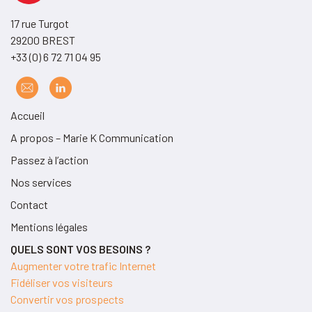
17 rue Turgot
29200 BREST
+33 (0) 6 72 71 04 95
Accueil
A propos – Marie K Communication
Passez à l’action
Nos services
Contact
Mentions légales
QUELS SONT VOS BESOINS ?
Augmenter votre trafic Internet
Fidéliser vos visiteurs
Convertir vos prospects