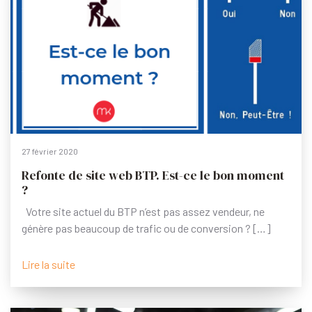
27 février 2020
Refonte de site web BTP. Est-ce le bon moment
?
Votre site actuel du BTP n’est pas assez vendeur, ne
génère pas beaucoup de trafic ou de conversion ? […]
Lire la suite