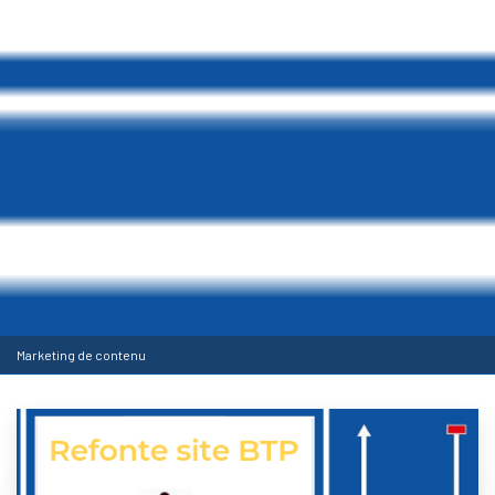
Marketing de contenu