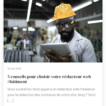
13 mai 2015
5 conseils pour choisir votre rédacteur web
#bâtiment
Vous souhaitez faire appel à un rédacteur web freelance
pour la rédaction des contenus de votre site, blog ? Voici
[…]