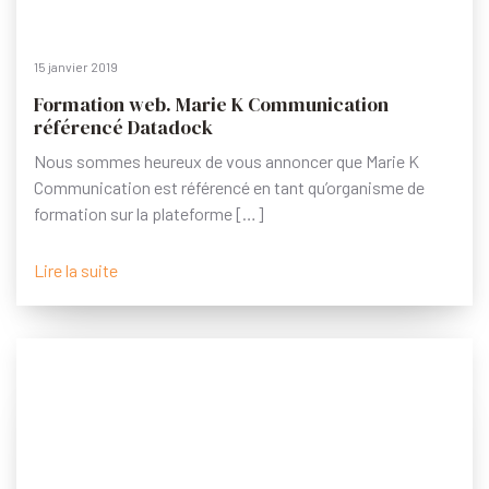
15 janvier 2019
Formation web. Marie K Communication
référencé Datadock
Nous sommes heureux de vous annoncer que Marie K
Communication est référencé en tant qu’organisme de
formation sur la plateforme […]
Lire la suite