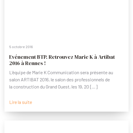
5 octobre 2016
Evénement BTP. Retrouvez Marie K à Artibat
2016 à Rennes !
L’équipe de Marie K Communication sera présente au
salon ARTIBAT 2016, le salon des professionnels de
la construction du Grand Ouest, les 19, 20 […]
Lire la suite