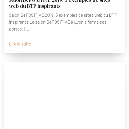
web du BTP inspirants
Salon BePOSITIVE 2019. 5 exemples de sites web du BTP
inspirants Le salon BePOSITIVE à Lyon a fermé ses
portes. […]
Lire la suite