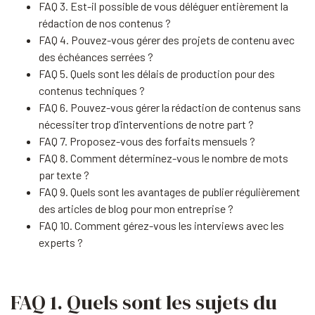
FAQ 3. Est-il possible de vous déléguer entièrement la
rédaction de nos contenus ?
FAQ 4. Pouvez-vous gérer des projets de contenu avec
des échéances serrées ?
FAQ 5. Quels sont les délais de production pour des
contenus techniques ?
FAQ 6. Pouvez-vous gérer la rédaction de contenus sans
nécessiter trop d’interventions de notre part ?
FAQ 7. Proposez-vous des forfaits mensuels ?
FAQ 8. Comment déterminez-vous le nombre de mots
par texte ?
FAQ 9. Quels sont les avantages de publier régulièrement
des articles de blog pour mon entreprise ?
FAQ 10. Comment gérez-vous les interviews avec les
experts ?
FAQ 1. Quels sont les sujets du