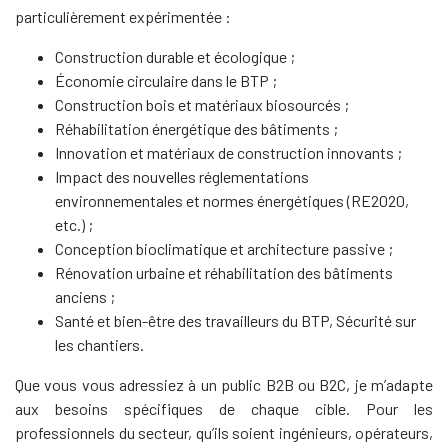
particulièrement expérimentée :
Construction durable et écologique ;
Économie circulaire dans le BTP ;
Construction bois et matériaux biosourcés ;
Réhabilitation énergétique des bâtiments ;
Innovation et matériaux de construction innovants ;
Impact des nouvelles réglementations
environnementales et normes énergétiques (RE2020,
etc.) ;
Conception bioclimatique et architecture passive ;
Rénovation urbaine et réhabilitation des bâtiments
anciens ;
Santé et bien-être des travailleurs du BTP, Sécurité sur
les chantiers.
Que vous vous adressiez à un public B2B ou B2C, je m’adapte
aux besoins spécifiques de chaque cible. Pour les
professionnels du secteur, qu’ils soient ingénieurs, opérateurs,