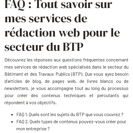
FAQ : Tout savoir sur
mes services de
rédaction web pour le
secteur du BTP
Découvrez les réponses aux questions fréquentes concernant
mes services de rédaction web spécialisés dans le secteur du
Bâtiment et des Travaux Publics (BTP). Que vous ayez besoin
d’articles de blog, de pages web, de livres blancs ou de
newsletters, je vous accompagne tout au long du processus
pour créer des contenus techniques et percutants qui
répondent à vos objectifs.
FAQ 1. Quels sont les sujets du BTP que vous couvrez ?
FAQ 2. Quels types de contenus pouvez-vous créer pour
mon entreprise ?