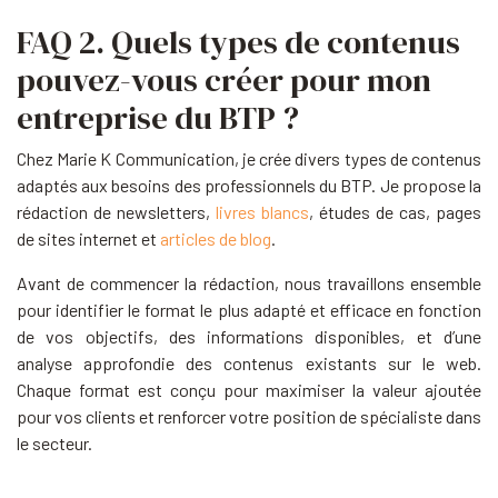
FAQ 2. Quels types de contenus
pouvez-vous créer pour mon
entreprise du BTP ?
Chez Marie K Communication, je crée divers types de contenus
adaptés aux besoins des professionnels du BTP. Je propose la
rédaction de newsletters,
livres blancs
, études de cas, pages
de sites internet et
articles de blog
.
Avant de commencer la rédaction, nous travaillons ensemble
pour identifier le format le plus adapté et efficace en fonction
de vos objectifs, des informations disponibles, et d’une
analyse approfondie des contenus existants sur le web.
Chaque format est conçu pour maximiser la valeur ajoutée
pour vos clients et renforcer votre position de spécialiste dans
le secteur.