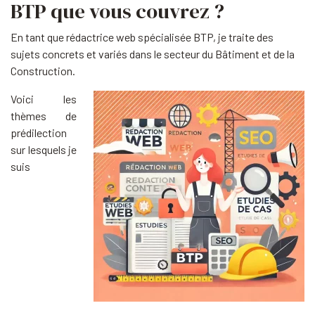
BTP que vous couvrez ?
En tant que rédactrice web spécialisée BTP, je traite des
sujets concrets et variés dans le secteur du Bâtiment et de la
Construction.
Voici les
thèmes de
prédilection
sur lesquels je
suis