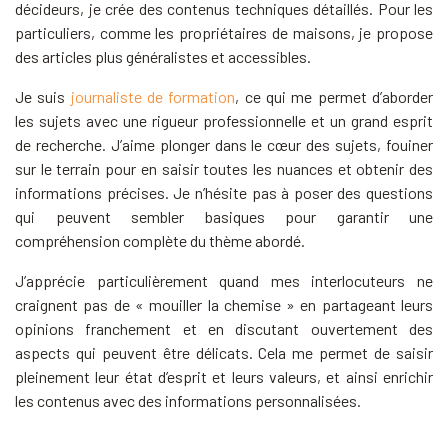
décideurs, je crée des contenus techniques détaillés. Pour les
particuliers, comme les propriétaires de maisons, je propose
des articles plus généralistes et accessibles.
Je suis
journaliste de formation
, ce qui me permet d’aborder
les sujets avec une rigueur professionnelle et un grand esprit
de recherche. J’aime plonger dans le cœur des sujets, fouiner
sur le terrain pour en saisir toutes les nuances et obtenir des
informations précises. Je n’hésite pas à poser des questions
qui peuvent sembler basiques pour garantir une
compréhension complète du thème abordé.
J’apprécie particulièrement quand mes interlocuteurs ne
craignent pas de « mouiller la chemise » en partageant leurs
opinions franchement et en discutant ouvertement des
aspects qui peuvent être délicats. Cela me permet de saisir
pleinement leur état d’esprit et leurs valeurs, et ainsi enrichir
les contenus avec des informations personnalisées.