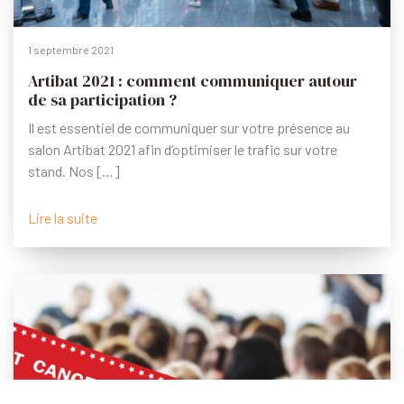
1 septembre 2021
Artibat 2021 : comment communiquer autour
de sa participation ?
Il est essentiel de communiquer sur votre présence au
salon Artibat 2021 afin d’optimiser le trafic sur votre
stand. Nos […]
Lire la suite