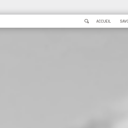
ACCUEIL
SAVO