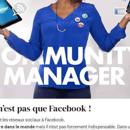
n’est pas que Facebook !
t les réseaux sociaux à Facebook.
ire dans le monde
mais il n’est pas forcement indispensable. Dans 