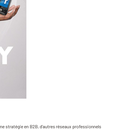
une stratégie en B2B, d’autres réseaux professionnels