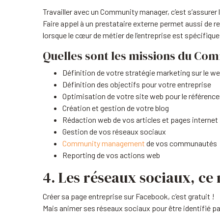
Travailler avec un Community manager, c’est s’assurer 
Faire appel à un prestataire externe permet aussi de r
lorsque le cœur de métier de l’entreprise est spécifiq
Quelles sont les missions du Co
Définition de votre stratégie marketing sur le w
Définition des objectifs pour votre entreprise
Optimisation de votre site web pour le référenc
Création et gestion de votre blog
Rédaction web de vos articles et pages internet
Gestion de vos réseaux sociaux
Community management
de vos communautés
Reporting de vos actions web
4. Les réseaux sociaux, ce n
Créer sa page entreprise sur Facebook, c’est gratuit !
Mais animer ses réseaux sociaux pour être identifié pa