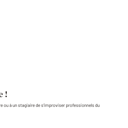
e !
 ou à un stagiaire de s’improviser professionnels du