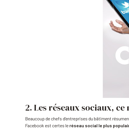
2. Les réseaux sociaux, ce 
Beaucoup de chefs d’entreprises du bâtiment résumen
Facebook est certes le
réseau social le plus popula