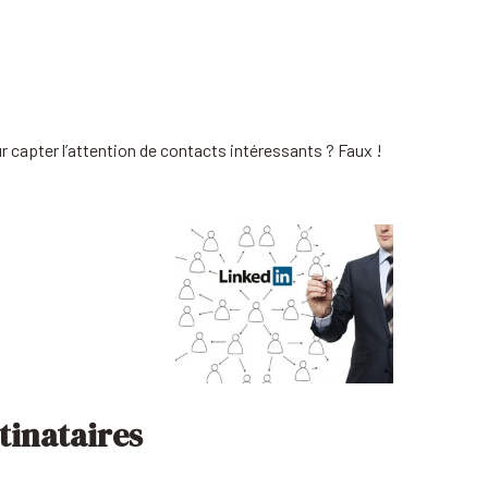
r capter l’attention de contacts intéressants ? Faux !
tinataires