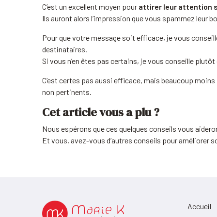
C’est un excellent moyen pour
attirer leur attention
Ils auront alors l’impression que vous spammez leur boî
Pour que votre message soit efficace, je vous conseil
destinataires.
Si vous n’en êtes pas certains, je vous conseille plutôt 
C’est certes pas aussi efficace, mais beaucoup moins i
non pertinents.
Cet article vous a plu ?
Nous espérons que ces quelques conseils vous aidero
Et vous, avez-vous d’autres conseils pour améliorer so
Accueil