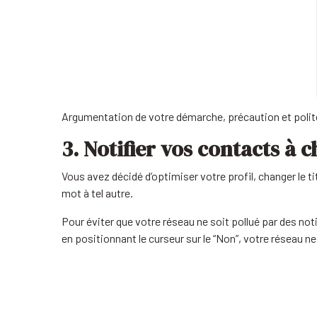
Argumentation de votre démarche, précaution et polit
3. Notifier vos contacts à 
Vous avez décidé d’optimiser votre profil, changer le 
mot à tel autre.
Pour éviter que votre réseau ne soit pollué par des no
en positionnant le curseur sur le “Non”, votre réseau ne