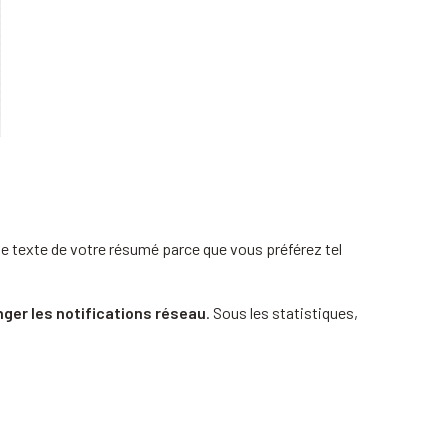
le texte de votre résumé parce que vous préférez tel
ger les notifications réseau
. Sous les statistiques,