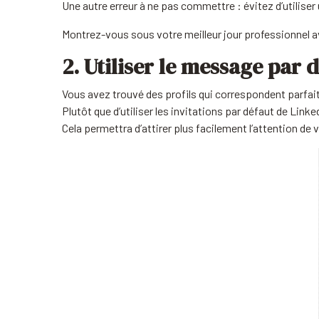
Une autre erreur à ne pas commettre : évitez d’utilise
Montrez-vous sous votre meilleur jour professionnel a
2. Utiliser le message par
Vous avez trouvé des profils qui correspondent parfai
Plutôt que d’utiliser les invitations par défaut de Linke
Cela permettra d’attirer plus facilement l’attention de