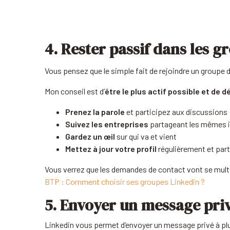
4. Rester passif dans les g
Vous pensez que le simple fait de rejoindre un groupe d
Mon conseil est d’
être le plus actif possible et d
Prenez la parole
et participez aux discussions
Suivez les entreprises
partageant les mêmes i
Gardez un œil
sur qui va et vient
Mettez à jour votre profil
régulièrement et par
Vous verrez que les demandes de contact vont se multipl
BTP : Comment choisir ses groupes Linkedin ?
5. Envoyer un message priv
Linkedin vous permet d’envoyer un message privé à pl